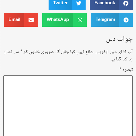
Twitter
Facebook
Email
WhatsApp
Telegram
جواب دیں
آپ کا ای میل ایڈریس شائع نہیں کیا جائے گا۔
ضروری خانوں کو
*
سے نشان
زد کیا گیا ہے
تبصرہ
*