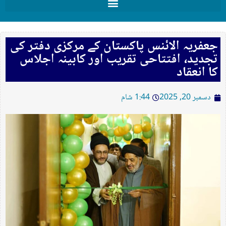
جعفریہ الائنس پاکستان کے مرکزی دفتر کی
تجدید، افتتاحی تقریب اور کابینہ اجلاس
کا انعقاد
دسمبر 20, 2025
1:44 شام