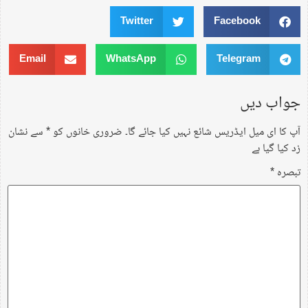
Twitter
Facebook
Email
WhatsApp
Telegram
جواب دیں
آپ کا ای میل ایڈریس شائع نہیں کیا جائے گا۔
ضروری خانوں کو
*
سے نشان
زد کیا گیا ہے
تبصرہ
*