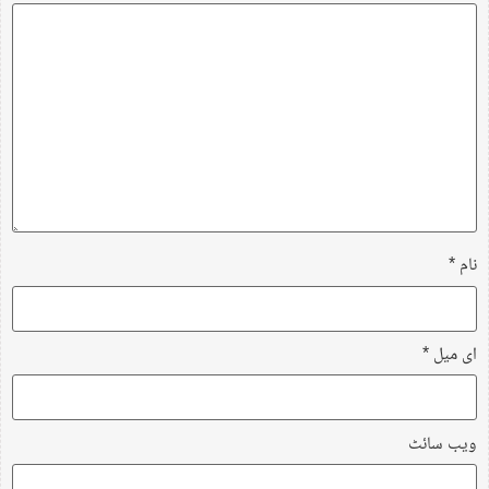
نام
*
ای میل
*
ویب‌ سائٹ