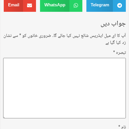
Email
WhatsApp
Telegram
جواب دیں
آپ کا ای میل ایڈریس شائع نہیں کیا جائے گا۔
ضروری خانوں کو
*
سے نشان
زد کیا گیا ہے
تبصرہ
*
نام
*