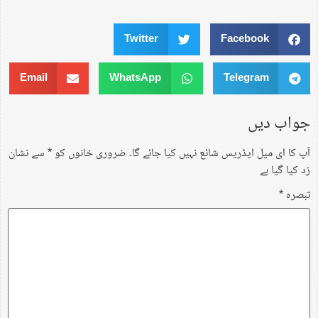
Twitter
Facebook
Email
WhatsApp
Telegram
جواب دیں
آپ کا ای میل ایڈریس شائع نہیں کیا جائے گا۔
ضروری خانوں کو
*
سے نشان
زد کیا گیا ہے
تبصرہ
*