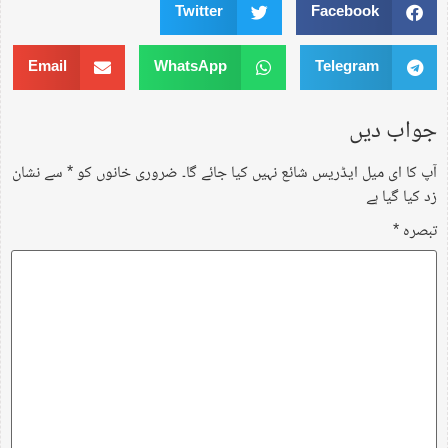
Twitter
Facebook
Email
WhatsApp
Telegram
جواب دیں
آپ کا ای میل ایڈریس شائع نہیں کیا جائے گا۔
ضروری خانوں کو
*
سے نشان
زد کیا گیا ہے
تبصرہ
*