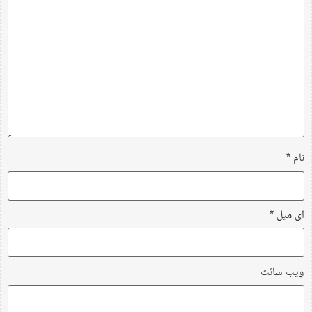
نام
*
ای میل
*
ویب‌ سائٹ