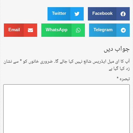
Twitter
Facebook
Email
WhatsApp
Telegram
جواب دیں
آپ کا ای میل ایڈریس شائع نہیں کیا جائے گا۔
ضروری خانوں کو
*
سے نشان
زد کیا گیا ہے
تبصرہ
*