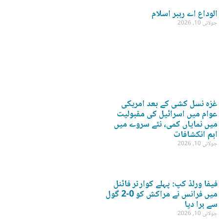
الوداع اے رہبر اسلام
جولائی 10, 2026
غزہ نسل کشی کے بعد امریکی
عوام میں اسرائیل کی مقبولیت
میں نمایاں کمی، نئے سروے میں
اہم انکشافات
جولائی 10, 2026
فیفا ورلڈ کپ: پہلے کوارٹر فائنل
میں فرانس نے مراکش کو 0-2 گول
سے ہرا دیا
جولائی 10, 2026