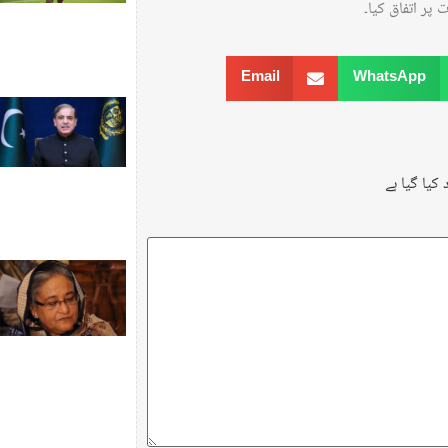
پر اتفاق کیا۔
Email
WhatsApp
کیا گیا ہے