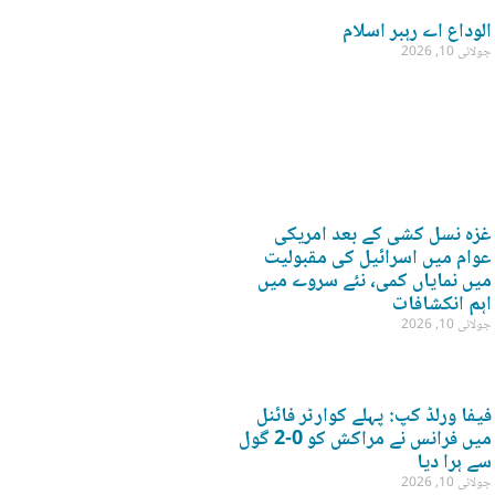
الوداع اے رہبر اسلام
جولائی 10, 2026
غزہ نسل کشی کے بعد امریکی
عوام میں اسرائیل کی مقبولیت
میں نمایاں کمی، نئے سروے میں
اہم انکشافات
جولائی 10, 2026
فیفا ورلڈ کپ: پہلے کوارٹر فائنل
میں فرانس نے مراکش کو 0-2 گول
سے ہرا دیا
جولائی 10, 2026