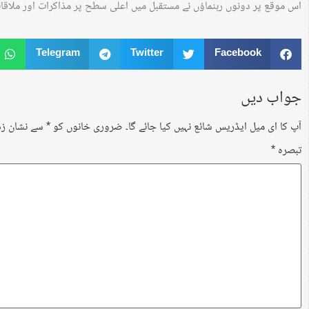
اس موقع پر دونوں رہنماؤں نے مستقبل میں اعلی سطح پر مذاکرات اور ملاقات 
Telegram
Twitter
Facebook
جواب دیں
آپ کا ای میل ایڈریس شائع نہیں کیا جائے گا۔
ضروری خانوں کو
*
سے نشان زد 
تبصرہ
*