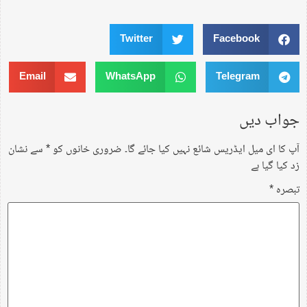
Twitter
Facebook
Email
WhatsApp
Telegram
جواب دیں
آپ کا ای میل ایڈریس شائع نہیں کیا جائے گا۔
ضروری خانوں کو
*
سے نشان
زد کیا گیا ہے
تبصرہ
*