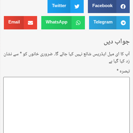
Twitter
Facebook
Email
WhatsApp
Telegram
جواب دیں
آپ کا ای میل ایڈریس شائع نہیں کیا جائے گا۔
ضروری خانوں کو
*
سے نشان
زد کیا گیا ہے
تبصرہ
*