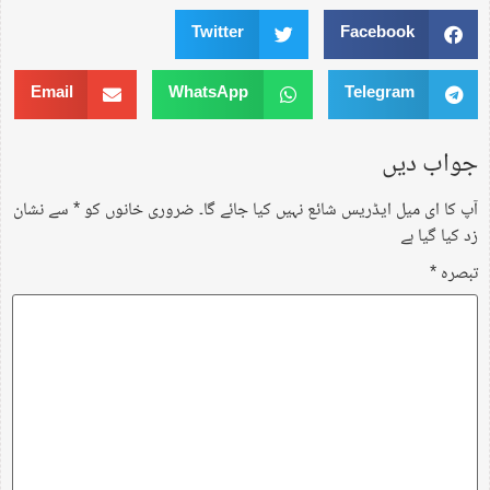
Twitter
Facebook
Email
WhatsApp
Telegram
جواب دیں
آپ کا ای میل ایڈریس شائع نہیں کیا جائے گا۔
ضروری خانوں کو
*
سے نشان
زد کیا گیا ہے
تبصرہ
*