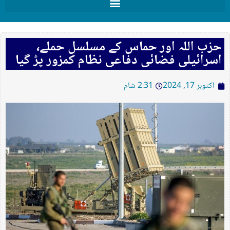
حزب اللہ اور حماس کے مسلسل حملے،
اسرائیلی فضائی دفاعی نظام کمزور پڑ گیا
اکتوبر 17, 2024
2:31 شام