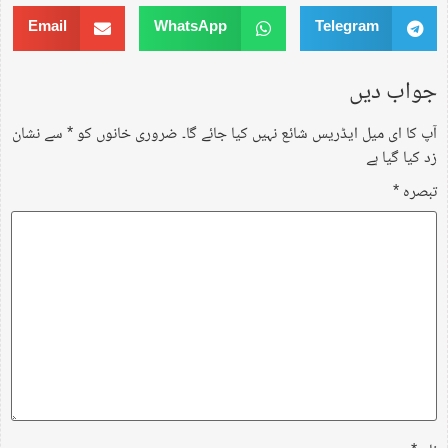
Email
WhatsApp
Telegram
جواب دیں
آپ کا ای میل ایڈریس شائع نہیں کیا جائے گا۔
ضروری خانوں کو
*
سے نشان
زد کیا گیا ہے
تبصرہ
*