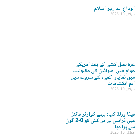
الوداع اے رہبر اسلام
جولائی 10, 2026
غزہ نسل کشی کے بعد امریکی
عوام میں اسرائیل کی مقبولیت
میں نمایاں کمی، نئے سروے میں
اہم انکشافات
جولائی 10, 2026
فیفا ورلڈ کپ: پہلے کوارٹر فائنل
میں فرانس نے مراکش کو 0-2 گول
سے ہرا دیا
جولائی 10, 2026