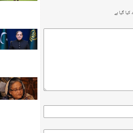
کیا گیا ہے