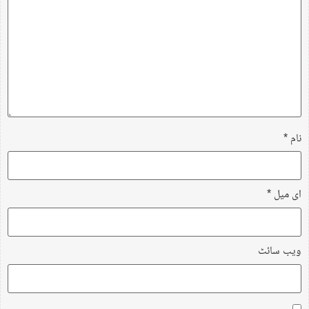
نام
*
ای میل
*
ویب‌ سائٹ