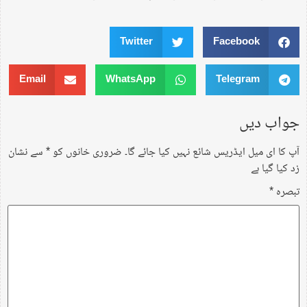
Twitter
Facebook
Email
WhatsApp
Telegram
جواب دیں
آپ کا ای میل ایڈریس شائع نہیں کیا جائے گا۔
ضروری خانوں کو
*
سے نشان
زد کیا گیا ہے
تبصرہ
*