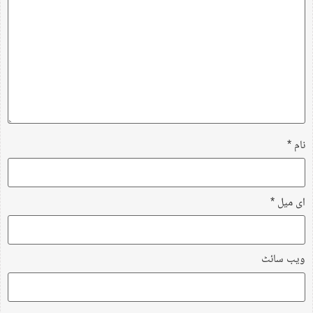
نام
*
ای میل
*
ویب‌ سائٹ