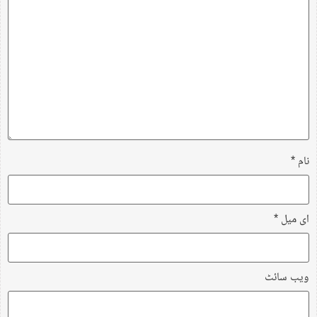
نام
*
ای میل
*
ویب‌ سائٹ