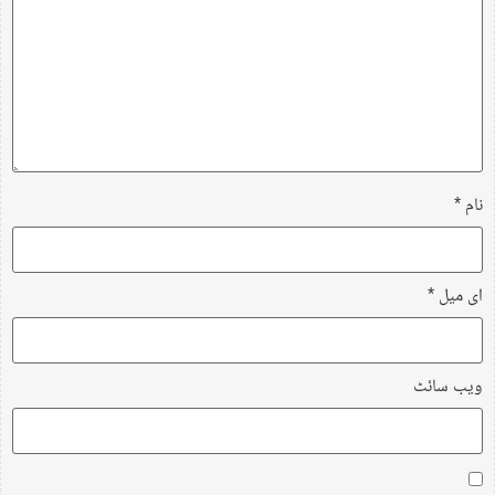
نام
*
ای میل
*
ویب‌ سائٹ