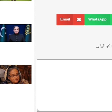
Email
WhatsApp
کیا گیا ہے