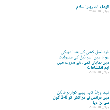
الوداع اے رہبر اسلام
جولائی 10, 2026
غزہ نسل کشی کے بعد امریکی
عوام میں اسرائیل کی مقبولیت
میں نمایاں کمی، نئے سروے میں
اہم انکشافات
جولائی 10, 2026
فیفا ورلڈ کپ: پہلے کوارٹر فائنل
میں فرانس نے مراکش کو 0-2 گول
سے ہرا دیا
جولائی 10, 2026