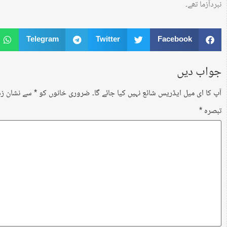
نبردآزما تھے۔
Telegram
Twitter
Facebook
جواب دیں
آپ کا ای میل ایڈریس شائع نہیں کیا جائے گا۔
ضروری خانوں کو
*
سے نشان زد 
تبصرہ
*