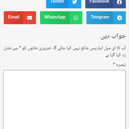
Twitter
Facebook
Email
WhatsApp
Telegram
جواب دیں
آپ کا ای میل ایڈریس شائع نہیں کیا جائے گا۔
ضروری خانوں کو
*
سے نشان
زد کیا گیا ہے
تبصرہ
*