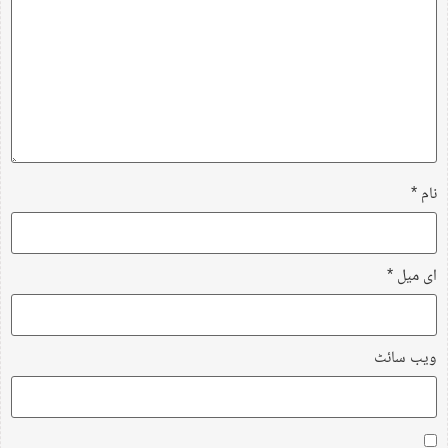
نام
*
ای میل
*
ویب‌ سائٹ