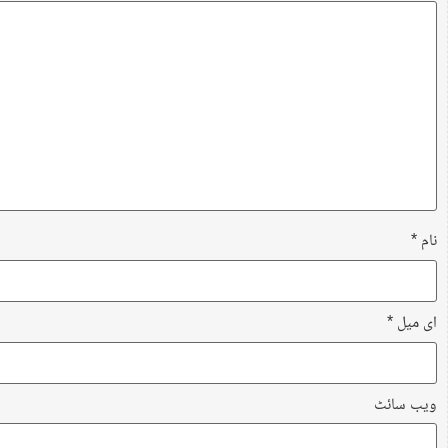
نام
*
ای میل
*
ویب‌ سائٹ