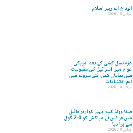
الوداع اے رہبر اسلام
جولائی 10, 2026
غزہ نسل کشی کے بعد امریکی
عوام میں اسرائیل کی مقبولیت
میں نمایاں کمی، نئے سروے میں
اہم انکشافات
جولائی 10, 2026
فیفا ورلڈ کپ: پہلے کوارٹر فائنل
میں فرانس نے مراکش کو 0-2 گول
سے ہرا دیا
جولائی 10, 2026