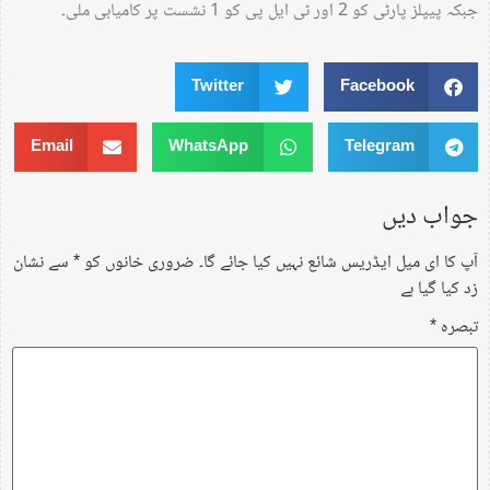
جبکہ پیپلز پارٹی کو 2 اور ٹی ایل پی کو 1 نشست پر کامیابی ملی۔
Twitter
Facebook
Email
WhatsApp
Telegram
جواب دیں
آپ کا ای میل ایڈریس شائع نہیں کیا جائے گا۔
ضروری خانوں کو
*
سے نشان
زد کیا گیا ہے
تبصرہ
*