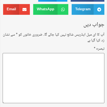
Email
WhatsApp
Telegram
جواب دیں
آپ کا ای میل ایڈریس شائع نہیں کیا جائے گا۔
ضروری خانوں کو
*
سے نشان
زد کیا گیا ہے
تبصرہ
*