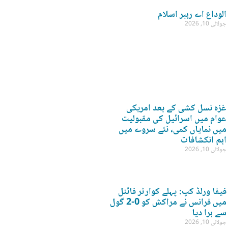
الوداع اے رہبر اسلام
جولائی 10, 2026
غزہ نسل کشی کے بعد امریکی
عوام میں اسرائیل کی مقبولیت
میں نمایاں کمی، نئے سروے میں
اہم انکشافات
جولائی 10, 2026
فیفا ورلڈ کپ: پہلے کوارٹر فائنل
میں فرانس نے مراکش کو 0-2 گول
سے ہرا دیا
جولائی 10, 2026