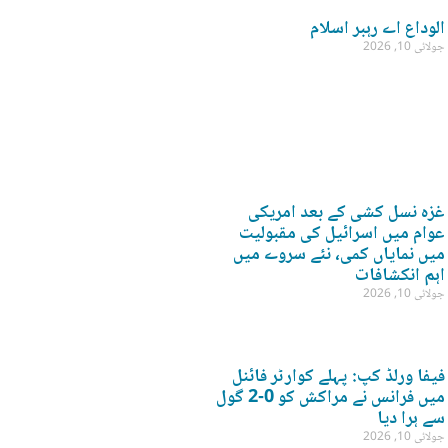
الوداع اے رہبر اسلام
جولائی 10, 2026
غزہ نسل کشی کے بعد امریکی
عوام میں اسرائیل کی مقبولیت
میں نمایاں کمی، نئے سروے میں
اہم انکشافات
جولائی 10, 2026
فیفا ورلڈ کپ: پہلے کوارٹر فائنل
میں فرانس نے مراکش کو 0-2 گول
سے ہرا دیا
جولائی 10, 2026