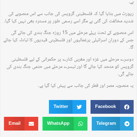
ہے۔
رپورٹ میں بتایا گیا کہ فلسطینی گروپس کی جانب سے اس منصوبے کی
شدید مخالفت کی گئی ہے مگر اسے رسمی طور پر مسترد بھی نہیں کیا گیا۔
اس منصوبے کے تحت پہلے مرحلے میں 15 روزہ جنگ بندی کی جائے گی
جس کے دوران اسرائیلی یرغمالیوں اور فلسطینی قیدیوں کا تبادلہ کیا جائے
گا۔
دوسرے مرحلے میں غزہ اور مغربی کنارے پر حکمرانی کے لیے فلسطینی
گروپس کو متحد کیا جائے گا اور تیسرے مرحلے میں حتمی جنگ بندی کی
جائے گی۔
یہ منصوبہ مصر اور قطر کی جانب سے پیش کیا گیا ہے۔
Twitter
Facebook
Email
WhatsApp
Telegram