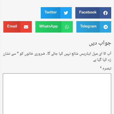
Twitter
Facebook
Email
WhatsApp
Telegram
جواب دیں
آپ کا ای میل ایڈریس شائع نہیں کیا جائے گا۔
ضروری خانوں کو
*
سے نشان
زد کیا گیا ہے
تبصرہ
*