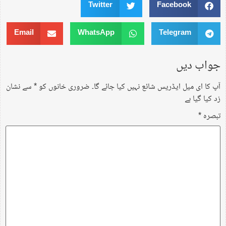
Twitter
Facebook
Email
WhatsApp
Telegram
جواب دیں
آپ کا ای میل ایڈریس شائع نہیں کیا جائے گا۔
ضروری خانوں کو
*
سے نشان
زد کیا گیا ہے
تبصرہ
*