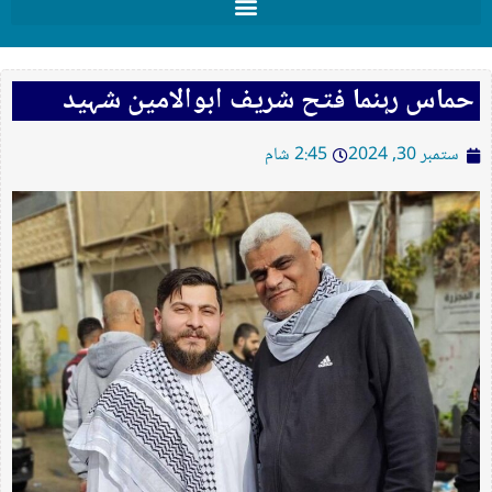
حماس رہنما فتح شریف ابوالامین شہید
ستمبر 30, 2024
2:45 شام