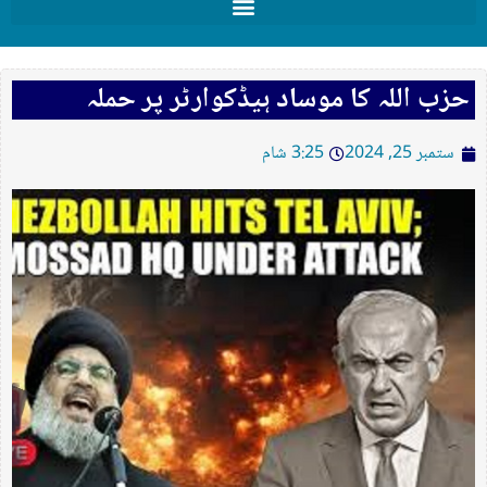
حزب اللہ کا موساد ہیڈکوارٹر پر حملہ
ستمبر 25, 2024
3:25 شام