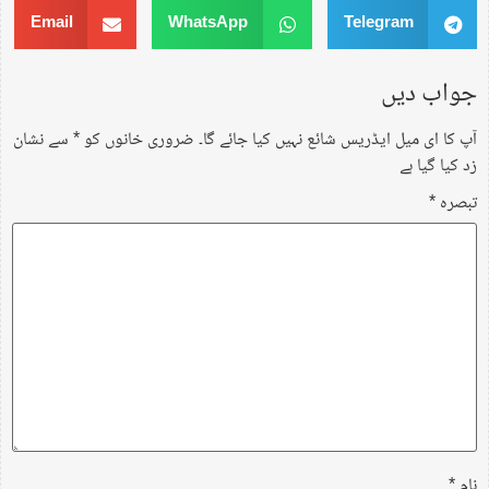
Email
WhatsApp
Telegram
جواب دیں
آپ کا ای میل ایڈریس شائع نہیں کیا جائے گا۔
ضروری خانوں کو
*
سے نشان
زد کیا گیا ہے
تبصرہ
*
نام
*