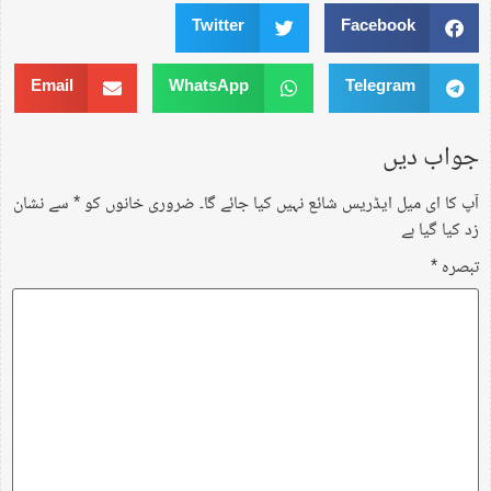
Twitter
Facebook
Email
WhatsApp
Telegram
جواب دیں
آپ کا ای میل ایڈریس شائع نہیں کیا جائے گا۔
ضروری خانوں کو
*
سے نشان
زد کیا گیا ہے
تبصرہ
*