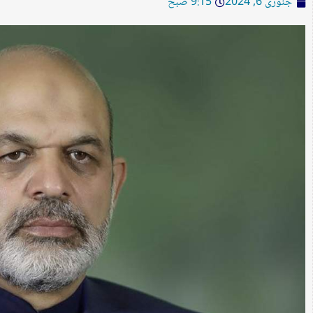
جنوری 6, 2024
9:15 صبح