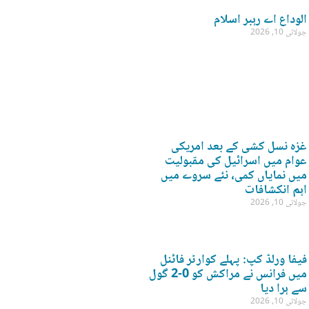
الوداع اے رہبر اسلام
جولائی 10, 2026
غزہ نسل کشی کے بعد امریکی
عوام میں اسرائیل کی مقبولیت
میں نمایاں کمی، نئے سروے میں
اہم انکشافات
جولائی 10, 2026
فیفا ورلڈ کپ: پہلے کوارٹر فائنل
میں فرانس نے مراکش کو 0-2 گول
سے ہرا دیا
جولائی 10, 2026