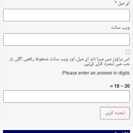
ای میل
*
ویب‌ سائٹ
اس براؤزر میں میرا نام، ای میل، اور ویب سائٹ محفوظ رکھیں اگلی بار
جب میں تبصرہ کرنے کےلیے۔
Please enter an answer in digits:
20 − 18 =