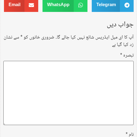
Email
WhatsApp
Telegram
جواب دیں
آپ کا ای میل ایڈریس شائع نہیں کیا جائے گا۔
ضروری خانوں کو
*
سے نشان
زد کیا گیا ہے
تبصرہ
*
نام
*