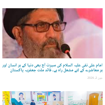
امام علی نقی علیہ السلام کی سیرت آج بھی دنیا کے ہر انسان اور
ہر معاشرے کے لئے مشعل راہ ہے۔ قائد ملت جعفریہ پاکستان
جون 2, 2026