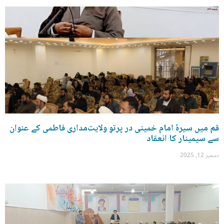
قم میں سیرۂ امام خمینی در پرتوِ ولایت‌مداری فاطمی کے عنوان
سے سیمینار کا انعقاد
دسمبر 12, 2025