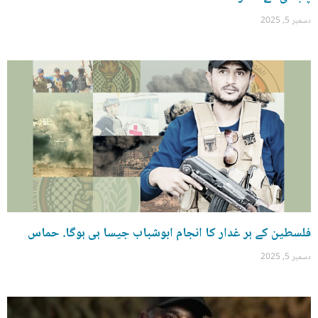
دسمبر 5, 2025
فلسطین کے ہر غدار کا انجام ابوشباب جیسا ہی ہوگا. حماس
دسمبر 5, 2025